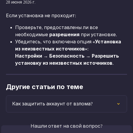
28 июня 2026 г.
Если установка не проходит:
Проверьте, предоставлены ли все 
необходимые 
разрешения
 при установке.
Убедитесь, что включена опция 
«Установка 
из неизвестных источников»
:
Настройки → Безопасность → Разрешить 
установку из неизвестных источников
.
Другие статьи по теме
Как защитить аккаунт от взлома?
Нашли ответ на свой вопрос?