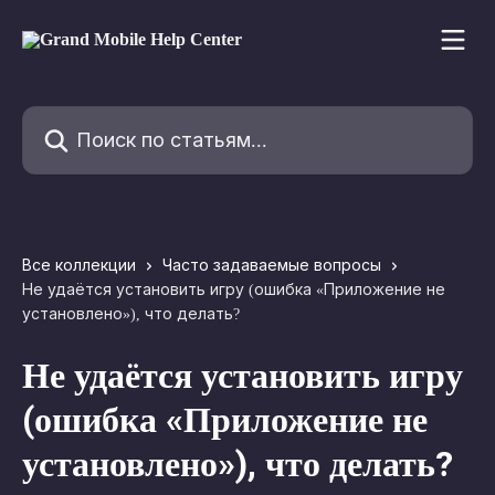
К основному содержимому
Поиск по статьям...
Все коллекции
Часто задаваемые вопросы
Не удаётся установить игру (ошибка «Приложение не
установлено»), что делать?
Не удаётся установить игру
(ошибка «Приложение не
установлено»), что делать?