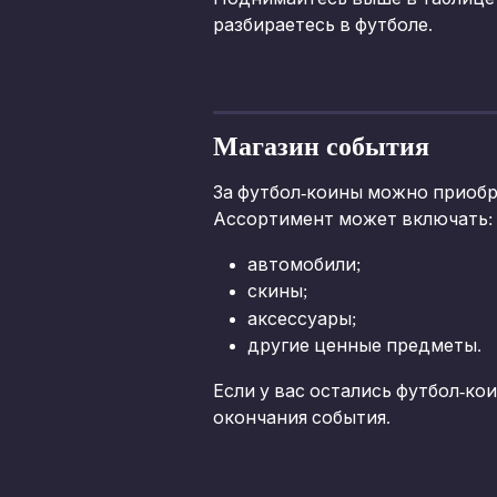
разбираетесь в футболе.
Магазин события
За футбол-коины можно приобр
Ассортимент может включать:
автомобили;
скины;
аксессуары;
другие ценные предметы.
Если у вас остались футбол-кои
окончания события.