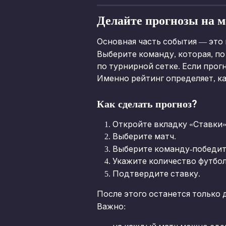
Делайте прогнозы на 
Основная часть события — это
Выберите команду, которая, п
по турнирной сетке. Если прог
Именно рейтинг определяет, ка
Как сделать прогноз?
Откройте вкладку «Ставки»
Выберите матч.
Выберите команду-победит
Укажите количество футбол
Подтвердите ставку.
После этого останется только 
Важно: