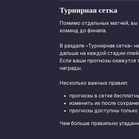
Турнирная сетка
Помимо отдельных матчей, вы 
команд до финала.
В разделе «Турнирная сетка» 
дальше на каждой стадии плей
Если ваши прогнозы окажутся 
награды.
Несколько важных правил:
прогнозы в сетке бесплатн
изменить их после сохранен
прогнозы доступны только
Чем больше правильно угаданн