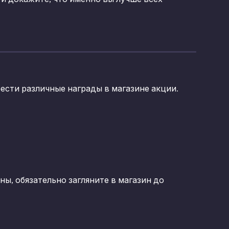
ести различные награды в магазине акции.
ны, обязательно загляните в магазин до 