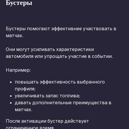
Бустеры
Бустеры помогают эффективнее участвовать в 
матчах.
Они могут усиливать характеристики 
автомобиля или упрощать участие в событии.
Например:
повышать эффективность выбранного 
профиля;
увеличивать запас топлива;
давать дополнительные преимущества в 
матчах.
После активации бустер действует 
ограниченное время.