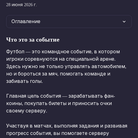
28 июня 2026 г.
Оглавление
Что это за событие
Футбол — это командное событие, в котором 
игроки соревнуются на специальной арене. 
Здесь нужно не только управлять автомобилем, 
но и бороться за мяч, помогать команде и 
забивать голы.
Главная цель события — зарабатывать фан-
коины, покупать билеты и приносить очки 
своему серверу.
Участвуя в матчах, выполняя задания и развивая 
прогресс события, вы помогаете серверу 