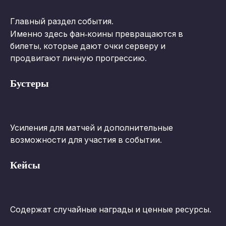
Главный раздел события.
Именно здесь фан-коины превращаются в 
билеты, которые дают очки серверу и 
продвигают личную прогрессию.
Бустеры
Усиления для матчей и дополнительные 
возможности для участия в событии.
Кейсы
Содержат случайные награды и ценные ресурсы.