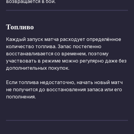
возвращается в бой.
Топливо
Каждый запуск матча расходует определённое 
количество топлива. Запас постепенно 
восстанавливается со временем, поэтому 
участвовать в режиме можно регулярно даже без 
дополнительных покупок.
Если топлива недостаточно, начать новый матч 
не получится до восстановления запаса или его 
пополнения.