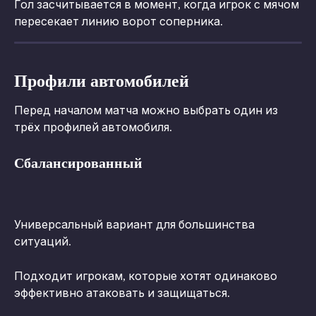
Гол засчитывается в момент, когда игрок с мячом 
пересекает линию ворот соперника.
Профили автомобилей
Перед началом матча можно выбрать один из 
трёх профилей автомобиля.
Сбалансированный
Универсальный вариант для большинства 
ситуаций.
Подходит игрокам, которые хотят одинаково 
эффективно атаковать и защищаться.