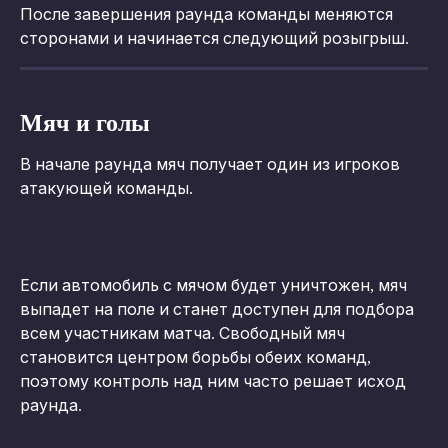
После завершения раунда команды меняются 
сторонами и начинается следующий розыгрыш.
Мяч и голы
В начале раунда мяч получает один из игроков 
атакующей команды.
Если автомобиль с мячом будет уничтожен, мяч 
выпадет на поле и станет доступен для подбора 
всем участникам матча. Свободный мяч 
становится центром борьбы обеих команд, 
поэтому контроль над ним часто решает исход 
раунда.