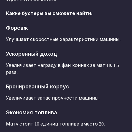
Какие бустеры вы сможете найти:
Форсаж
Улучшает скоростные характеристики машины.
Ускоренный доход
Увеличивает награду в фан-коинах за матч в 1.5 
раза.
Бронированный корпус
Увеличивает запас прочности машины.
Экономия топлива
Матч стоит 10 единиц топлива вместо 20.