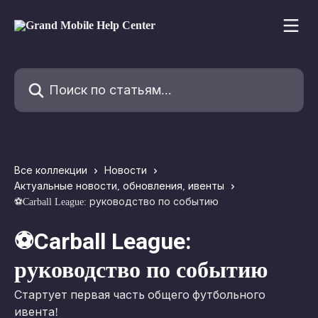
К основному содержимому
Поиск по статьям...
Все коллекции
Новости
Актуальные новости, обновления, ивенты
⚽Carball League: руководство по событию
⚽Carball League:
руководство по событию
Стартует первая часть общего футбольного
ивента!