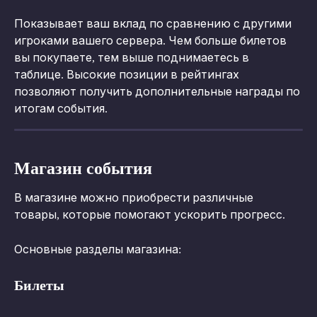
Показывает ваш вклад по сравнению с другими 
игроками вашего сервера. Чем больше билетов 
вы покупаете, тем выше поднимаетесь в 
таблице. Высокие позиции в рейтингах 
позволяют получить дополнительные награды по 
итогам события.
Магазин события
В магазине можно приобрести различные 
товары, которые помогают ускорить прогресс.
Основные разделы магазина:
Билеты