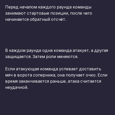
Перед началом каждого раунда команды 
занимают стартовые позиции, после чего 
начинается обратный отсчёт.
В каждом раунде одна команда атакует, а другая 
защищается. Затем роли меняются.
Если атакующая команда успевает доставить 
мяч в ворота соперника, она получает очко. Если 
время заканчивается раньше, атака считается 
неудачной.