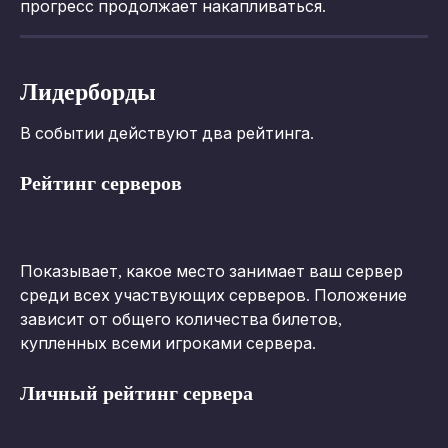
прогресс продолжает накапливаться.
Лидерборды
В событии действуют два рейтинга.
Рейтинг серверов
Показывает, какое место занимает ваш сервер 
среди всех участвующих серверов. Положение 
зависит от общего количества билетов, 
купленных всеми игроками сервера.
Личный рейтинг сервера