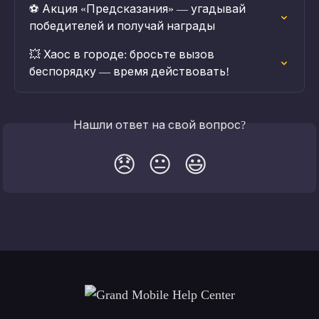
⚽ Акция «Предсказания» — угадывай 
победителей и получай награды
💥 Хаос в городе: бросьте вызов 
беспорядку — время действовать!
Нашли ответ на свой вопрос?
😞
😐
😃