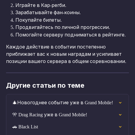
Играйте в Кар-регби.
Зарабатывайте фан-коины.
Покупайте билеты.
Продвигайтесь по личной прогрессии.
Помогайте серверу подниматься в рейтинге.
Каждое действие в событии постепенно 
приближает вас к новым наградам и усиливает 
позиции вашего сервера в общем соревновании.
Другие статьи по теме
🎄Новогоднее событие уже в Grand Mobile!
🎌 Drag Racing уже в Grand Mobile!
🚗 Black List