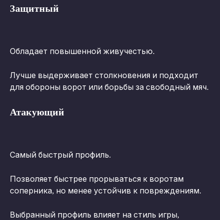
Защитный
Обладает повышенной живучестью.
Лучше выдерживает столкновения и подходит 
для обороны ворот или борьбы за свободный мяч.
Атакующий
Самый быстрый профиль.
Позволяет быстрее прорываться к воротам 
соперника, но менее устойчив к повреждениям.
Выбранный профиль влияет на стиль игры, 