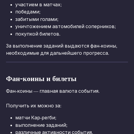
участием в матчах;
победами;
забитыми голами;
уничтожением автомобилей соперников;
покупкой билетов.
За выполнение заданий выдаются фан-коины, 
необходимые для дальнейшего прогресса.
Фан-коины и билеты
Фан-коины — главная валюта события.
Получить их можно за:
матчи Кар-регби;
выполнение заданий;
различные активности события.