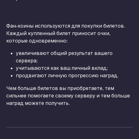
Фан-коины используются для покупки билетов. 
Каждый купленный билет приносит очки, 
которые одновременно:
увеличивают общий результат вашего 
сервера;
учитываются как ваш личный вклад;
продвигают личную прогрессию наград.
Чем больше билетов вы приобретаете, тем 
сильнее помогаете своему серверу и тем больше 
наград можете получить.