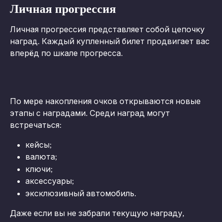
Личная прогрессия
Личная прогрессия представляет собой цепочку 
наград. Каждый купленный билет продвигает вас 
вперёд по шкале прогресса.
По мере накопления очков открываются новые 
этапы с наградами. Среди наград могут 
встречаться:
кейсы;
валюта;
ключи;
аксессуары;
эксклюзивный автомобиль.
Даже если вы не забрали текущую награду, 