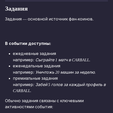
Задания
Задания — основной источник фан-коинов.
В событии доступны:
ежедневные задания
например
: Сыграйте 1 матч в CARBALL.
еженедельные задания
например
: Уничтожь 20 машин за неделю.
премиальные задания
например
: Забей 5 голов за каждый профиль в 
CARBALL.
Обычно задания связаны с ключевыми 
активностями события: