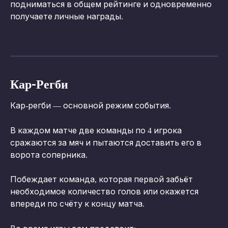
подниматься в общем рейтинге и одновременно 
получаете личные награды.
Кар-Регби
Кар-регби — основной режим события.
В каждом матче две команды по 4 игрока 
сражаются за мяч и пытаются доставить его в 
ворота соперника.
Побеждает команда, которая первой забьёт 
необходимое количество голов или окажется 
впереди по счёту к концу матча.