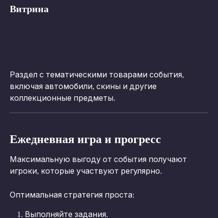
Витрина
Раздел с тематическими товарами события, 
включая автомобили, скины и другие 
коллекционные предметы.
Ежедневная игра и прогресс
Максимальную выгоду от события получают 
игроки, которые участвуют регулярно.
Оптимальная стратегия проста:
Выполняйте задания.