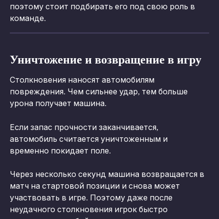
поэтому стоит подбирать его под свою роль в 
команде.
Уничтожение и возвращение в игру
Столкновения наносят автомобилям 
повреждения. Чем сильнее удар, тем больше 
урона получает машина.
Если запас прочности заканчивается, 
автомобиль считается уничтоженным и 
временно покидает поле.
Через несколько секунд машина возвращается в 
матч на стартовой позиции и снова может 
участвовать в игре. Поэтому даже после 
неудачного столкновения игрок быстро 