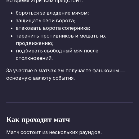
Во время игры вам предстоит:
бороться за владение мячом;
защищать свои ворота;
атаковать ворота соперника;
таранить противников и мешать их 
продвижению;
подбирать свободный мяч после 
столкновений.
За участие в матчах вы получаете фан-коины — 
основную валюту события.
Как проходит матч
Матч состоит из нескольких раундов.