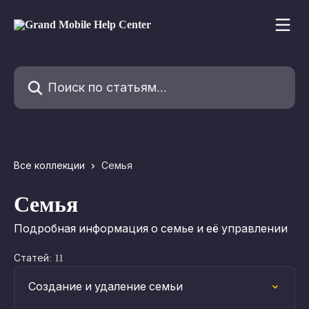
К основному содержимому
Поиск по статьям...
Все коллекции
Семья
Семья
Подробная информация о семье и её управлении
Статей: 11
Создание и удаление семьи