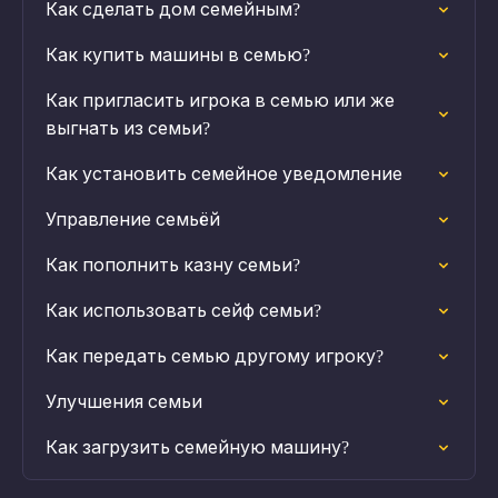
Как сделать дом семейным?
Как купить машины в семью?
Как пригласить игрока в семью или же
выгнать из семьи?
Как установить семейное уведомление
Управление семьёй
Как пополнить казну семьи?
Как использовать сейф семьи?
Как передать семью другому игроку?
Улучшения семьи
Как загрузить семейную машину?